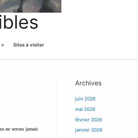
ibles
 »
Sites à visiter
Archives
juin 2026
mai 2026
février 2026
us ne serons jamais
janvier 2026