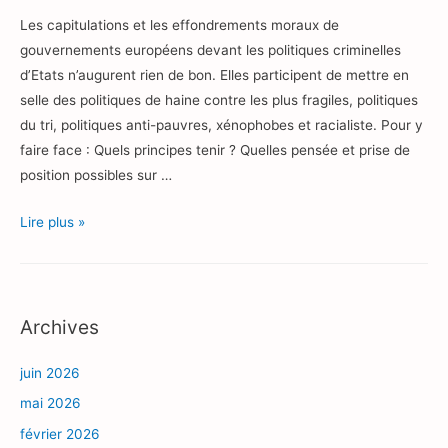
Les capitulations et les effondrements moraux de
gouvernements européens devant les politiques criminelles
d’Etats n’augurent rien de bon. Elles participent de mettre en
selle des politiques de haine contre les plus fragiles, politiques
du tri, politiques anti-pauvres, xénophobes et racialiste. Pour y
faire face : Quels principes tenir ? Quelles pensée et prise de
position possibles sur …
Principes
Lire plus »
et
capitulations.
Archives
juin 2026
mai 2026
février 2026