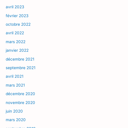
avril 2023
février 2023
octobre 2022
avril 2022
mars 2022
janvier 2022
décembre 2021
septembre 2021
avril 2021
mars 2021
décembre 2020
novembre 2020
juin 2020
mars 2020