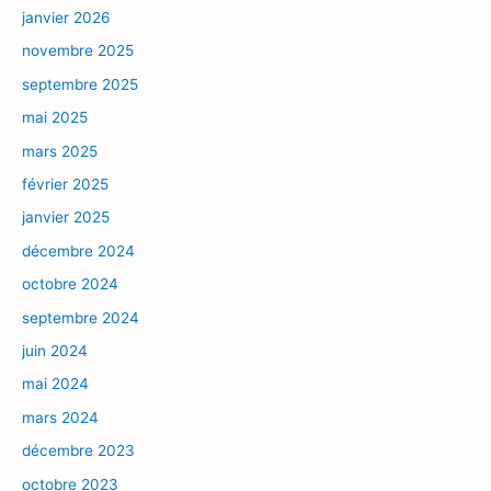
janvier 2026
novembre 2025
septembre 2025
mai 2025
mars 2025
février 2025
janvier 2025
décembre 2024
octobre 2024
septembre 2024
juin 2024
mai 2024
mars 2024
décembre 2023
octobre 2023