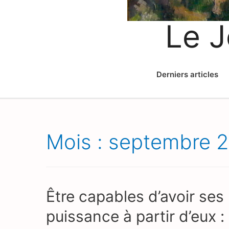
Le J
Derniers articles
Mois :
septembre 
Être capables d’avoir ses 
puissance à partir d’eux 