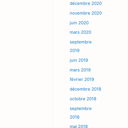
décembre 2020
novembre 2020
juin 2020
mars 2020
septembre
2019
juin 2019
mars 2019
février 2019
décembre 2018
octobre 2018
septembre
2018
mai 2018