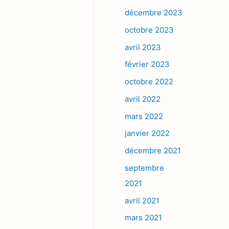
décembre 2023
octobre 2023
avril 2023
février 2023
octobre 2022
avril 2022
mars 2022
janvier 2022
décembre 2021
septembre
2021
avril 2021
mars 2021