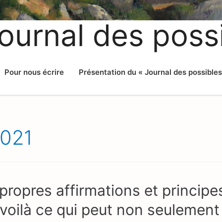
ournal des poss
Pour nous écrire
Présentation du « Journal des possibles
2021
propres affirmations et principes
: voilà ce qui peut non seulemen