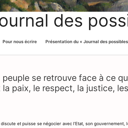
ournal des poss
Pour nous écrire
Présentation du « Journal des possibles
 peuple se retrouve face à ce qu’
 la paix, le respect, la justice, le
e discute et puisse se négocier avec l’Etat, son gouvernement, l