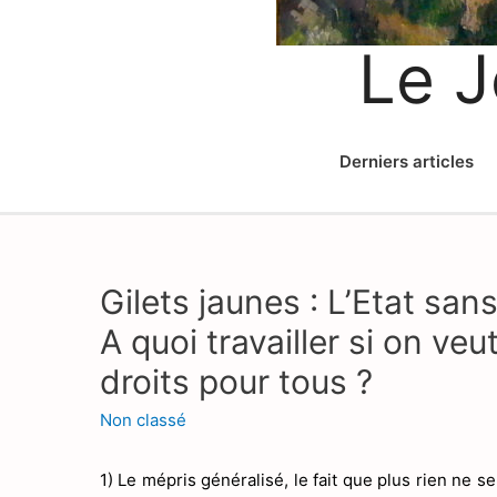
Le J
Derniers articles
Gilets jaunes : L’Etat sans
A quoi travailler si on veut
droits pour tous ?
Non classé
1) Le mépris généralisé, le fait que plus rien ne s