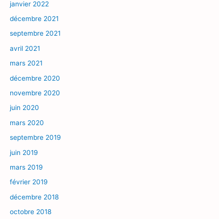
janvier 2022
décembre 2021
septembre 2021
avril 2021
mars 2021
décembre 2020
novembre 2020
juin 2020
mars 2020
septembre 2019
juin 2019
mars 2019
février 2019
décembre 2018
octobre 2018