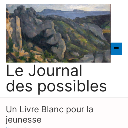
Men
princ
Le Journal
des possibles
Un Livre Blanc pour la
jeunesse