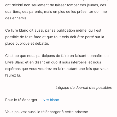
ont décidé non seulement de laisser tomber ces jeunes, ces
quartiers, ces parents, mais en plus de les présenter comme
des ennemis.
Ce livre blanc dit aussi, par sa publication même, qu’il est
possible de faire face et que tout cela doit être porté sur la
place publique et débattu.
C’est ce que nous participons de faire en faisant connaître ce
Livre Blanc et en disant en quoi il nous interpelle, et nous
espérons que vous voudrez en faire autant une fois que vous
l’aurez lu.
L’équipe du Journal des possibles
Pour le télécharger :
Livre blanc
Vous pouvez aussi le télécharger à cette adresse