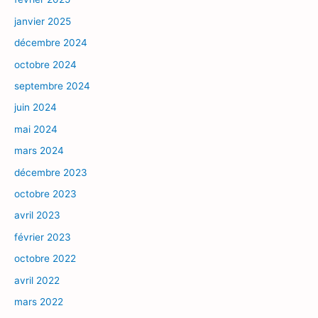
janvier 2025
décembre 2024
octobre 2024
septembre 2024
juin 2024
mai 2024
mars 2024
décembre 2023
octobre 2023
avril 2023
février 2023
octobre 2022
avril 2022
mars 2022