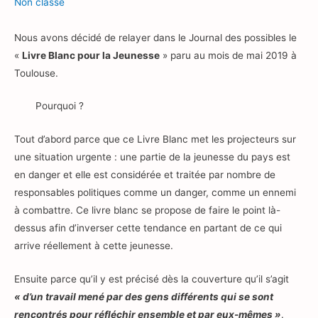
Non classé
Nous avons décidé de relayer dans le Journal des possibles le
«
Livre Blanc pour la Jeunesse
» paru au mois de mai 2019 à
Toulouse.
Pourquoi ?
Tout d’abord parce que ce Livre Blanc met les projecteurs sur
une situation urgente : une partie de la jeunesse du pays est
en danger et elle est considérée et traitée par nombre de
responsables politiques comme un danger, comme un ennemi
à combattre. Ce livre blanc se propose de faire le point là-
dessus afin d’inverser cette tendance en partant de ce qui
arrive réellement à cette jeunesse.
Ensuite parce qu’il y est précisé dès la couverture qu’il s’agit
« d’un travail mené par des gens différents qui se sont
rencontrés pour réfléchir ensemble et par eux-mêmes »
.