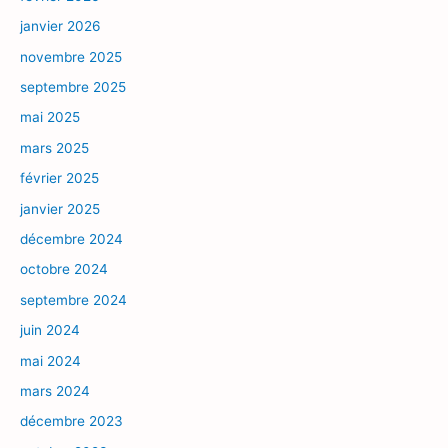
janvier 2026
novembre 2025
septembre 2025
mai 2025
mars 2025
février 2025
janvier 2025
décembre 2024
octobre 2024
septembre 2024
juin 2024
mai 2024
mars 2024
décembre 2023