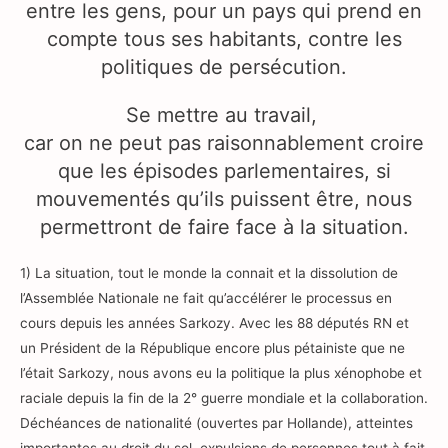
entre les gens, pour un pays qui prend en
compte tous ses habitants, contre les
politiques de persécution.
Se mettre au travail,
car on ne peut pas raisonnablement croire
que les épisodes parlementaires, si
mouvementés qu’ils puissent être, nous
permettront de faire face à la situation.
1) La situation, tout le monde la connait et la dissolution de
l’Assemblée Nationale ne fait qu’accélérer le processus en
cours depuis les années Sarkozy. Avec les 88 députés RN et
un Président de la République encore plus pétainiste que ne
l’était Sarkozy, nous avons eu la politique la plus xénophobe et
raciale depuis la fin de la 2° guerre mondiale et la collaboration.
Déchéances de nationalité (ouvertes par Hollande), atteintes