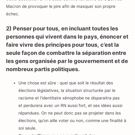
Macron de provoquer le pire afin de masquer son propre
échec.
2)
Penser pour tous, en incluant toutes les
personnes qui vivent dans le pays, énoncer et
faire vivre des principes pour tous, c’est la
seule façon de combattre la séparation entre
les gens organisée par le gouvernement et de
nombreux partis politiques.
Une chose est sûre : quel que soit le résultat des
élections législatives, la situation structurée par le
racisme et l’identitaire xénophobe ne disparaitra pas
et perdurera avec un RN aussi fort, et ses idées aussi
répandues. On ne peut donc pas se projeter dans les
élections, qu’on aille voter ou non, comme une finalité à
soi seule.