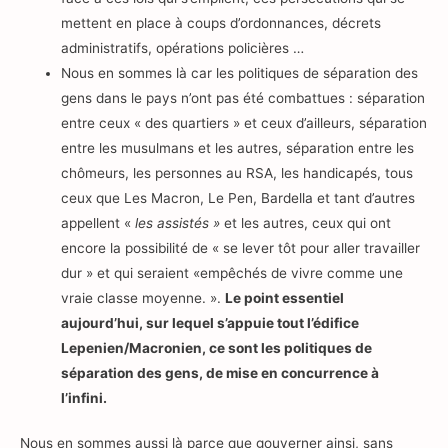
mettent en place à coups d’ordonnances, décrets
administratifs, opérations policières …
Nous en sommes là car les politiques de séparation des
gens dans le pays n’ont pas été combattues : séparation
entre ceux « des quartiers » et ceux d’ailleurs, séparation
entre les musulmans et les autres, séparation entre les
chômeurs, les personnes au RSA, les handicapés, tous
ceux que Les Macron, Le Pen, Bardella et tant d’autres
appellent «
les assistés »
et les autres, ceux qui ont
encore la possibilité de « se lever tôt pour aller travailler
dur » et qui seraient «empêchés de vivre comme une
vraie classe moyenne. ».
Le point essentiel
aujourd’hui, sur lequel s’appuie tout l’édifice
Lepenien/Macronien, ce sont les politiques de
séparation des gens, de mise en concurrence à
l’infini.
Nous en sommes aussi là parce que gouverner ainsi, sans