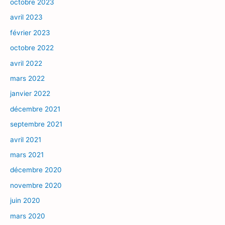
octobre 2023
avril 2023
février 2023
octobre 2022
avril 2022
mars 2022
janvier 2022
décembre 2021
septembre 2021
avril 2021
mars 2021
décembre 2020
novembre 2020
juin 2020
mars 2020