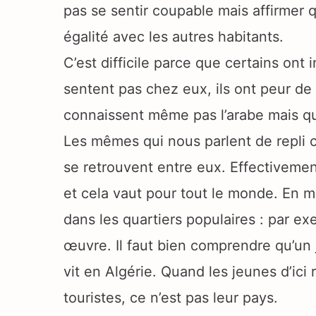
pas se sentir coupable mais affirmer qu
égalité avec les autres habitants.
C’est difficile parce que certains ont 
sentent pas chez eux, ils ont peur de p
connaissent même pas l’arabe mais qu
Les mêmes qui nous parlent de repli c
se retrouvent entre eux. Effectivement,
et cela vaut pour tout le monde. En 
dans les quartiers populaires : par exe
œuvre. Il faut bien comprendre qu’un j
vit en Algérie. Quand les jeunes d’ici
touristes, ce n’est pas leur pays.