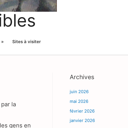
ibles
 »
Sites à visiter
Archives
juin 2026
mai 2026
 par la
février 2026
janvier 2026
 les gens en