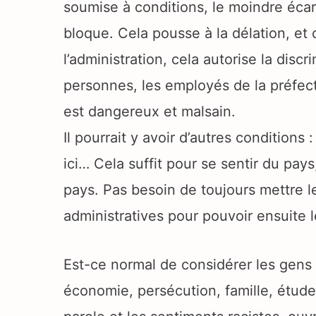
soumise à conditions, le moindre écart
bloque. Cela pousse à la délation, et 
l’administration, cela autorise la disc
personnes, les employés de la préfect
est dangereux et malsain.
Il pourrait y avoir d’autres conditions 
ici… Cela suffit pour se sentir du pay
pays. Pas besoin de toujours mettre les
administratives pour pouvoir ensuite 
Est-ce normal de considérer les gens 
économie, persécution, famille, étude