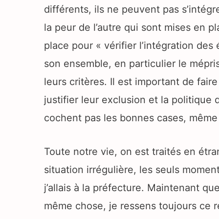
différents, ils ne peuvent pas s’intégre
la peur de l’autre qui sont mises en pl
place pour « vérifier l’intégration des
son ensemble, en particulier le mépri
leurs critères. Il est important de fai
justifier leur exclusion et la politiqu
cochent pas les bonnes cases, même s’
Toute notre vie, on est traités en étra
situation irrégulière, les seuls momen
j’allais à la préfecture. Maintenant que 
même chose, je ressens toujours ce rej