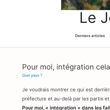
Le J
Derniers articles
Pour moi, intégration cela
Quel pays ?
Je voudrais montrer ce qui est derrière
préfecture et au-delà par les partis e
Pour moi, « intégration » dans les fai