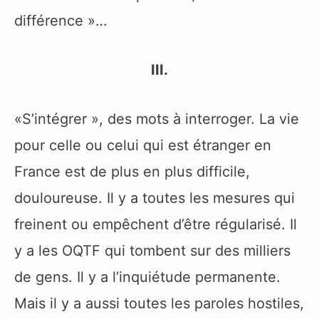
différence »…
III.
«S’intégrer », des mots à interroger. La vie
pour celle ou celui qui est étranger en
France est de plus en plus difficile,
douloureuse. Il y a toutes les mesures qui
freinent ou empêchent d’être régularisé. Il
y a les OQTF qui tombent sur des milliers
de gens. Il y a l’inquiétude permanente.
Mais il y a aussi toutes les paroles hostiles,