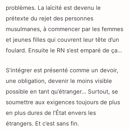
problèmes. La laïcité est devenu le
prétexte du rejet des personnes
musulmanes, à commencer par les femmes
et jeunes filles qui couvrent leur tête d’un
foulard. Ensuite le RN s’est emparé de ça…
S’intégrer est présenté comme un devoir,
une obligation, devenir le moins visible
possible en tant qu’étranger… Surtout, se
soumettre aux exigences toujours de plus
en plus dures de l’État envers les
étrangers. Et c’est sans fin.