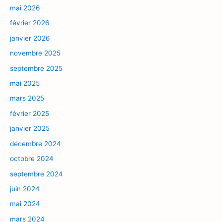
mai 2026
février 2026
janvier 2026
novembre 2025
septembre 2025
mai 2025
mars 2025
février 2025
janvier 2025
décembre 2024
octobre 2024
septembre 2024
juin 2024
mai 2024
mars 2024