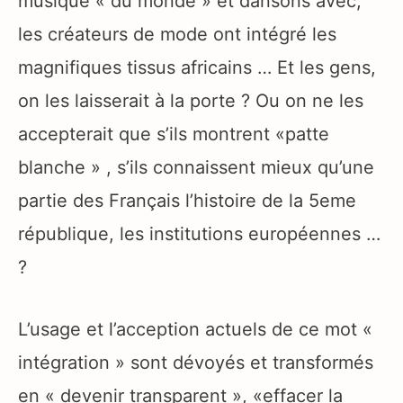
musique « du monde » et dansons avec,
les créateurs de mode ont intégré les
magnifiques tissus africains … Et les gens,
on les laisserait à la porte ? Ou on ne les
accepterait que s’ils montrent «patte
blanche » , s’ils connaissent mieux qu’une
partie des Français l’histoire de la 5eme
république, les institutions européennes …
?
L’usage et l’acception actuels de ce mot «
intégration » sont dévoyés et transformés
en « devenir transparent », «effacer la