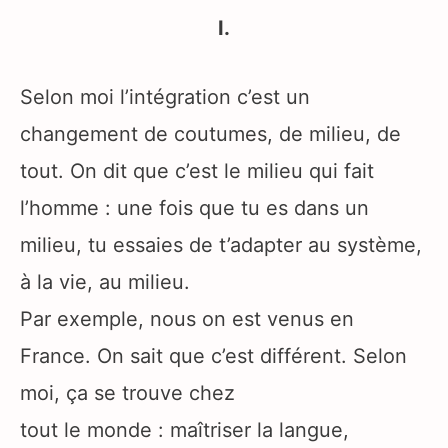
I.
Selon moi l’intégration c’est un
changement de coutumes, de milieu, de
tout. On dit que c’est le milieu qui fait
l’homme : une fois que tu es dans un
milieu, tu essaies de t’adapter au système,
à la vie, au milieu.
Par exemple, nous on est venus en
France. On sait que c’est différent. Selon
moi, ça se trouve chez
tout le monde : maîtriser la langue,