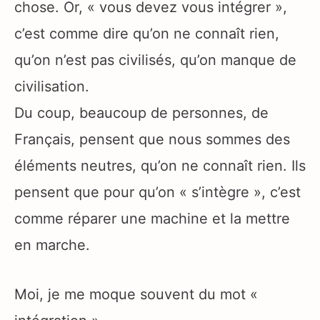
chose. Or, « vous devez vous intégrer »,
c’est comme dire qu’on ne connaît rien,
qu’on n’est pas civilisés, qu’on manque de
civilisation.
Du coup, beaucoup de personnes, de
Français, pensent que nous sommes des
éléments neutres, qu’on ne connaît rien. Ils
pensent que pour qu’on « s’intègre », c’est
comme réparer une machine et la mettre
en marche.
Moi, je me moque souvent du mot «