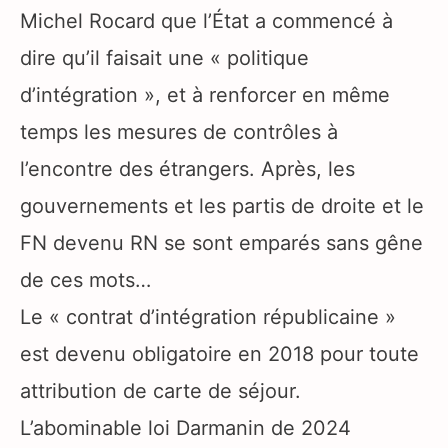
Michel Rocard que l’État a commencé à
dire qu’il faisait une « politique
d’intégration », et à renforcer en même
temps les mesures de contrôles à
l’encontre des étrangers. Après, les
gouvernements et les partis de droite et le
FN devenu RN se sont emparés sans gêne
de ces mots…
Le « contrat d’intégration républicaine »
est devenu obligatoire en 2018 pour toute
attribution de carte de séjour.
L’abominable loi Darmanin de 2024