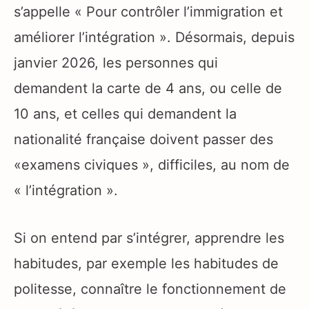
s’appelle « Pour contrôler l’immigration et
améliorer l’intégration ». Désormais, depuis
janvier 2026, les personnes qui
demandent la carte de 4 ans, ou celle de
10 ans, et celles qui demandent la
nationalité française doivent passer des
«examens civiques », difficiles, au nom de
« l’intégration ».
Si on entend par s’intégrer, apprendre les
habitudes, par exemple les habitudes de
politesse, connaître le fonctionnement de