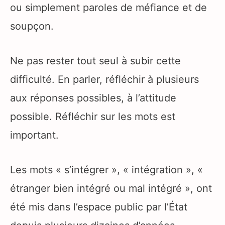
ou simplement paroles de méfiance et de
soupçon.
Ne pas rester tout seul à subir cette
difficulté. En parler, réfléchir à plusieurs
aux réponses possibles, à l’attitude
possible. Réfléchir sur les mots est
important.
Les mots « s’intégrer », « intégration », «
étranger bien intégré ou mal intégré », ont
été mis dans l’espace public par l’État