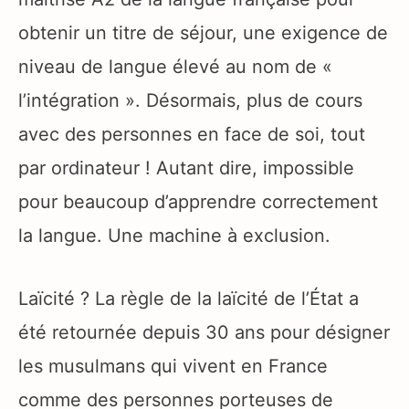
obtenir un titre de séjour, une exigence de
niveau de langue élevé au nom de «
l’intégration ». Désormais, plus de cours
avec des personnes en face de soi, tout
par ordinateur ! Autant dire, impossible
pour beaucoup d’apprendre correctement
la langue. Une machine à exclusion.
Laïcité ? La règle de la laïcité de l’État a
été retournée depuis 30 ans pour désigner
les musulmans qui vivent en France
comme des personnes porteuses de