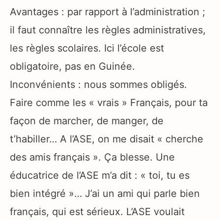
Avantages : par rapport à l’administration ;
il faut connaître les règles administratives,
les règles scolaires. Ici l’école est
obligatoire, pas en Guinée.
Inconvénients : nous sommes obligés.
Faire comme les « vrais » Français, pour ta
façon de marcher, de manger, de
t’habiller… A l’ASE, on me disait « cherche
des amis français ». Ça blesse. Une
éducatrice de l’ASE m’a dit : « toi, tu es
bien intégré »… J’ai un ami qui parle bien
français, qui est sérieux. L’ASE voulait