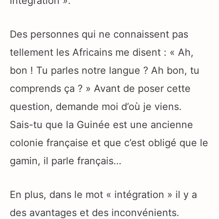
intégration ».
Des personnes qui ne connaissent pas
tellement les Africains me disent : « Ah,
bon ! Tu parles notre langue ? Ah bon, tu
comprends ça ? » Avant de poser cette
question, demande moi d’où je viens.
Sais-tu que la Guinée est une ancienne
colonie française et que c’est obligé que le
gamin, il parle français…
En plus, dans le mot « intégration » il y a
des avantages et des inconvénients.