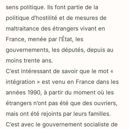
sens politique. Ils font partie de la
politique d’hostilité et de mesures de
maltraitance des étrangers vivant en
France, menée par l’État, les
gouvernements, les députés, depuis au
moins trente ans.
C’est intéressant de savoir que le mot «
intégration » est venu en France dans les
années 1990, à partir du moment où les
étrangers n’ont pas été que des ouvriers,
mais ont été rejoints par leurs familles.
C’est avec le gouvernement socialiste de