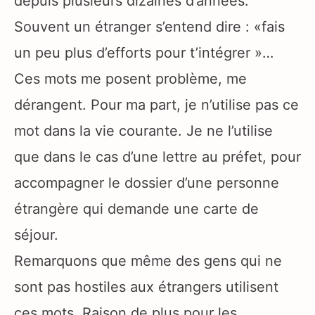
depuis plusieurs dizaines d’années.
Souvent un étranger s’entend dire : «fais
un peu plus d’efforts pour t’intégrer »…
Ces mots me posent problème, me
dérangent. Pour ma part, je n’utilise pas ce
mot dans la vie courante. Je ne l’utilise
que dans le cas d’une lettre au préfet, pour
accompagner le dossier d’une personne
étrangère qui demande une carte de
séjour.
Remarquons que même des gens qui ne
sont pas hostiles aux étrangers utilisent
ces mots. Raison de plus pour les