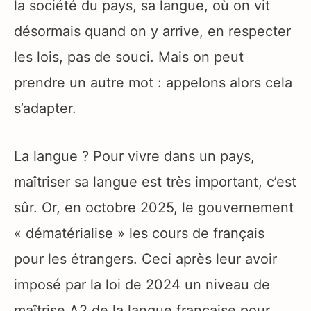
la société du pays, sa langue, où on vit
désormais quand on y arrive, en respecter
les lois, pas de souci. Mais on peut
prendre un autre mot : appelons alors cela
s’adapter.
La langue ? Pour vivre dans un pays,
maîtriser sa langue est très important, c’est
sûr. Or, en octobre 2025, le gouvernement
« dématérialise » les cours de français
pour les étrangers. Ceci après leur avoir
imposé par la loi de 2024 un niveau de
maîtrise A2 de la langue française pour