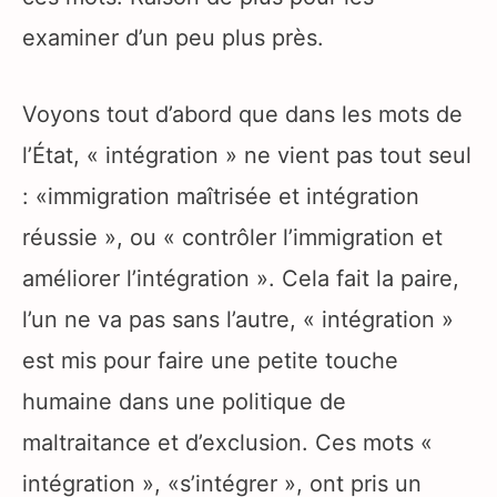
examiner d’un peu plus près.
Voyons tout d’abord que dans les mots de
l’État, « intégration » ne vient pas tout seul
: «immigration maîtrisée et intégration
réussie », ou « contrôler l’immigration et
améliorer l’intégration ». Cela fait la paire,
l’un ne va pas sans l’autre, « intégration »
est mis pour faire une petite touche
humaine dans une politique de
maltraitance et d’exclusion. Ces mots «
intégration », «s’intégrer », ont pris un