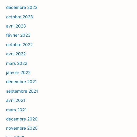
décembre 2023
octobre 2023
avril 2023
février 2023
octobre 2022
avril 2022
mars 2022
janvier 2022
décembre 2021
septembre 2021
avril 2021
mars 2021
décembre 2020
novembre 2020