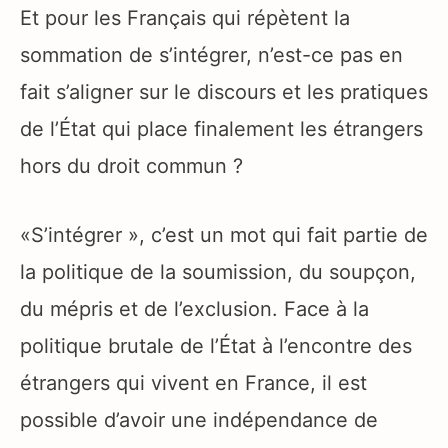
Et pour les Français qui répètent la
sommation de s’intégrer, n’est-ce pas en
fait s’aligner sur le discours et les pratiques
de l’État qui place finalement les étrangers
hors du droit commun ?
«S’intégrer », c’est un mot qui fait partie de
la politique de la soumission, du soupçon,
du mépris et de l’exclusion. Face à la
politique brutale de l’État à l’encontre des
étrangers qui vivent en France, il est
possible d’avoir une indépendance de