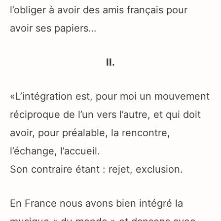
l’obliger à avoir des amis français pour
avoir ses papiers…
II.
«L’intégration est, pour moi un mouvement
réciproque de l’un vers l’autre, et qui doit
avoir, pour préalable, la rencontre,
l’échange, l’accueil.
Son contraire étant : rejet, exclusion.
En France nous avons bien intégré la