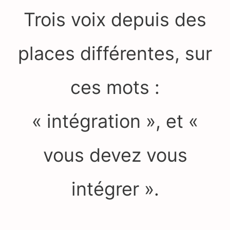
Trois voix depuis des
places différentes, sur
ces mots :
« intégration », et «
vous devez vous
intégrer ».