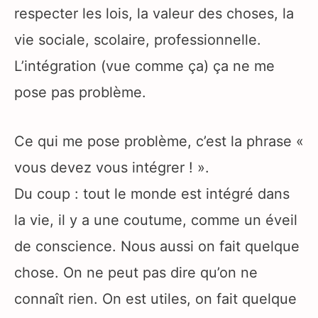
respecter les lois, la valeur des choses, la
vie sociale, scolaire, professionnelle.
L’intégration (vue comme ça) ça ne me
pose pas problème.
Ce qui me pose problème, c’est la phrase «
vous devez vous intégrer ! ».
Du coup : tout le monde est intégré dans
la vie, il y a une coutume, comme un éveil
de conscience. Nous aussi on fait quelque
chose. On ne peut pas dire qu’on ne
connaît rien. On est utiles, on fait quelque