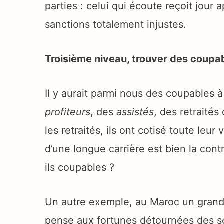
parties : celui qui écoute reçoit jour 
sanctions totalement injustes.
Troisième niveau, trouver des coupa
Il y aurait parmi nous des coupables à
profiteurs
, des
assistés
, des retraités
les retraités, ils ont cotisé toute leur
d’une longue carrière est bien la con
ils coupables ?
Un autre exemple, au Maroc un grand 
pense aux fortunes détournées des ser