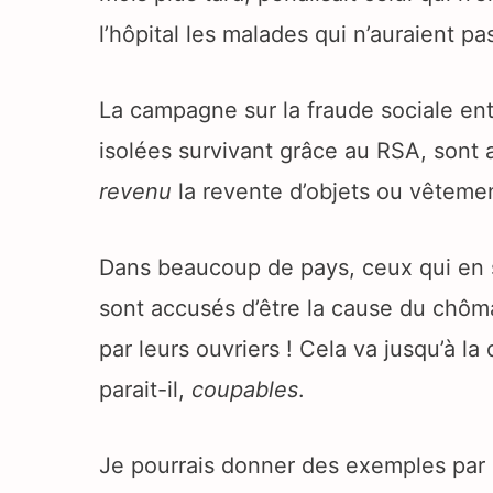
l’hôpital les malades qui n’auraient 
La campagne sur la fraude sociale en
isolées survivant grâce au RSA, sont
revenu
la revente d’objets ou vêteme
Dans beaucoup de pays, ceux qui en so
sont accusés d’être la cause du chôma
par leurs ouvriers ! Cela va jusqu’à 
parait-il,
coupables
.
Je pourrais donner des exemples par 