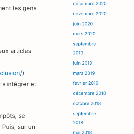
décembre 2020
ment les gens
novembre 2020
juin 2020
mars 2020
septembre
eux articles
2019
juin 2019
clusion/
)
mars 2019
février 2019
s’intégrer et
décembre 2018
octobre 2018
septembre
mpôts, se
2018
 Puis, sur un
mai 2018