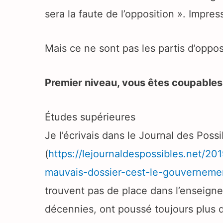
sera la faute de l’opposition ». Impre
Mais ce ne sont pas les partis d’oppo
Premier niveau, vous êtes coupables 
Études supérieures
Je l’écrivais dans le Journal des Possi
(
https://lejournaldespossibles.net/2
mauvais-dossier-cest-le-gouverneme
trouvent pas de place dans l’enseign
décennies, ont poussé toujours plus d